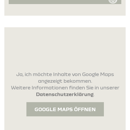
Ja, ich möchte Inhalte von Google Maps
angezeigt bekommen.
Weitere Informationen finden Sie in unserer
Datenschutzerklärung
.
GOOGLE MAPS ÖFFNEN