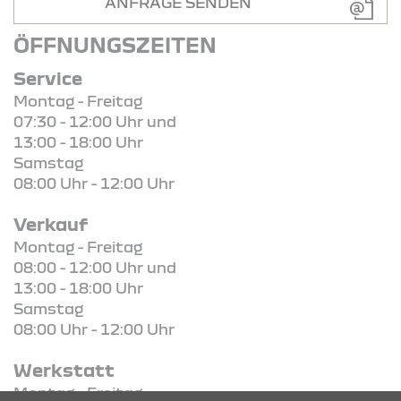
ANFRAGE SENDEN
ÖFFNUNGSZEITEN
Service
Montag - Freitag
07:30 - 12:00 Uhr und
13:00 - 18:00 Uhr
Samstag
08:00 Uhr - 12:00 Uhr
Verkauf
Montag - Freitag
08:00 - 12:00 Uhr und
13:00 - 18:00 Uhr
Samstag
08:00 Uhr - 12:00 Uhr
Werkstatt
Montag - Freitag