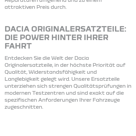
attraktiven Preis durch.
DACIA ORIGINALERSATZTEILE:
DIE POWER HINTER IHRER
FAHRT
Entdecken Sie die Welt der Dacia
Originalersatzteile, in der höchste Priorität auf
Qualität, Widerstandsfähigkeit und
Langlebigkeit gelegt wird. Unsere Ersatzteile
unterziehen sich strengen Qualitätsprüfungen in
modernen Testzentren und sind exakt auf die
spezifischen Anforderungen Ihrer Fahrzeuge
zugeschnitten.