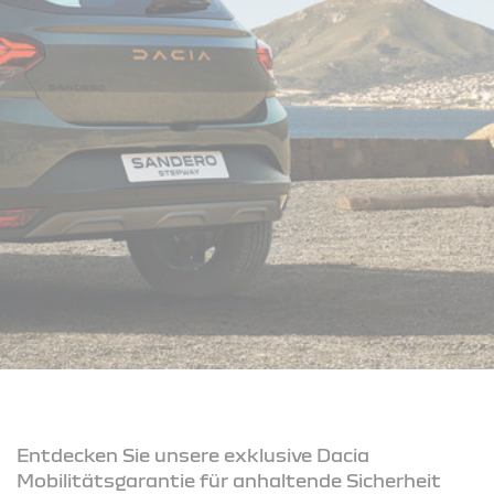
Entdecken Sie unsere exklusive Dacia
Mobilitätsgarantie für anhaltende Sicherheit