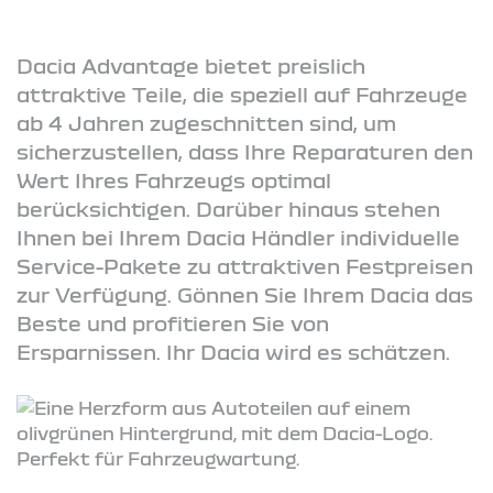
Dacia Advantage bietet preislich
attraktive Teile, die speziell auf Fahrzeuge
ab 4 Jahren zugeschnitten sind, um
sicherzustellen, dass Ihre Reparaturen den
Wert Ihres Fahrzeugs optimal
berücksichtigen. Darüber hinaus stehen
Ihnen bei Ihrem Dacia Händler individuelle
Service-Pakete zu attraktiven Festpreisen
zur Verfügung. Gönnen Sie Ihrem Dacia das
Beste und profitieren Sie von
Ersparnissen. Ihr Dacia wird es schätzen.