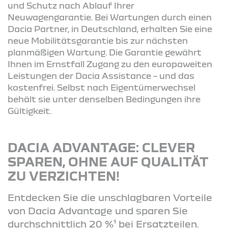
und Schutz nach Ablauf Ihrer
Neuwagengarantie. Bei Wartungen durch einen
Dacia Partner, in Deutschland, erhalten Sie eine
neue Mobilitätsgarantie bis zur nächsten
planmäßigen Wartung. Die Garantie gewährt
Ihnen im Ernstfall Zugang zu den europaweiten
Leistungen der Dacia Assistance – und das
kostenfrei. Selbst nach Eigentümerwechsel
behält sie unter denselben Bedingungen ihre
Gültigkeit.
DACIA ADVANTAGE: CLEVER
SPAREN, OHNE AUF QUALITÄT
ZU VERZICHTEN!
Entdecken Sie die unschlagbaren Vorteile
von Dacia Advantage und sparen Sie
durchschnittlich 20 %¹ bei Ersatzteilen.