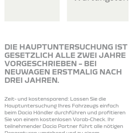
DIE HAUPTUNTERSUCHUNG IST
GESETZLICH ALLE ZWEI JAHRE
VORGESCHRIEBEN – BEI
NEUWAGEN ERSTMALIG NACH
DREI JAHREN.
Zeit- und kostensparend: Lassen Sie die
Hauptuntersuchung Ihres Fahrzeugs einfach
beim Dacia Händler durchführen und profitieren
Sie von einem kostenlosen Vorab-Check. Ihr
teilnehmender Dacia Partner führt alle nötigen
Reparaturen umgehend und zu einem