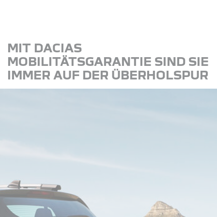
MIT DACIAS
MOBILITÄTSGARANTIE SIND SIE
IMMER AUF DER ÜBERHOLSPUR