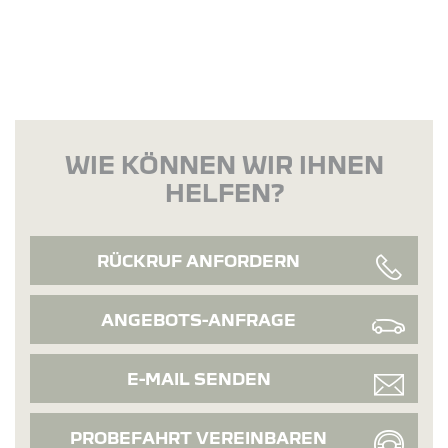
WIE KÖNNEN WIR IHNEN
HELFEN?
RÜCKRUF ANFORDERN
ANGEBOTS-ANFRAGE
E-MAIL SENDEN
PROBEFAHRT VEREINBAREN