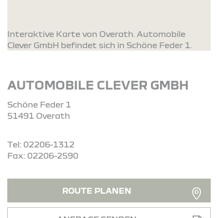
Interaktive Karte von Overath. Automobile
Clever GmbH befindet sich in Schöne Feder 1.
AUTOMOBILE CLEVER GMBH
Schöne Feder 1
51491 Overath
Tel: 02206-1312
Fax: 02206-2590
ROUTE PLANEN