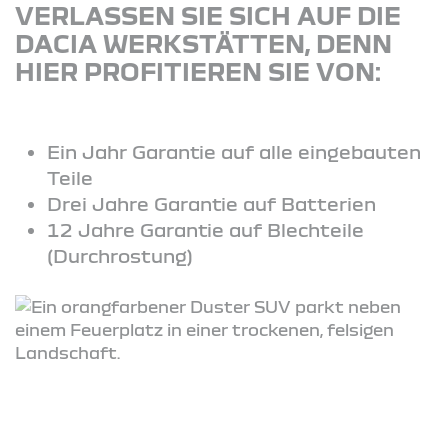
VERLASSEN SIE SICH AUF DIE
DACIA WERKSTÄTTEN, DENN
HIER PROFITIEREN SIE VON:
Ein Jahr Garantie auf alle eingebauten
Teile
Drei Jahre Garantie auf Batterien
12 Jahre Garantie auf Blechteile
(Durchrostung)