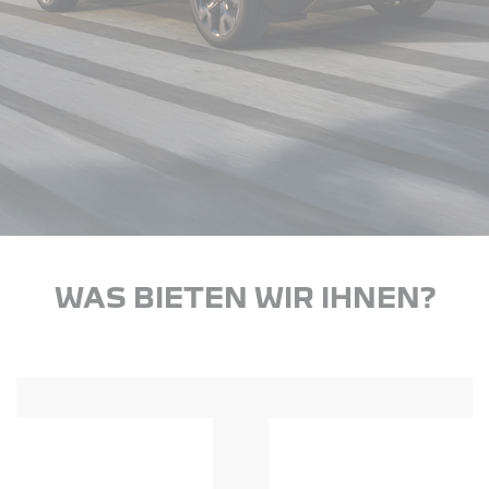
WAS BIETEN WIR IHNEN?