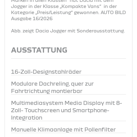
Jogger in der Klasse „Kompakte Vans“ in der
Kategorie „Preis/Leistung“ gewonnen. AUTO BILD
Ausgabe 16/2026
Abb. zeigt Dacia Jogger mit Sonderausstattung.
AUSSTATTUNG
16-Zoll-Designstahlräder
Modulare Dachreling, quer zur
Fahrtrichtung montierbar
Multimediasystem Media Display mit 8-
Zoll- Touchscreen und Smartphone-
Integration
Manuelle Klimaanlage mit Pollenfilter