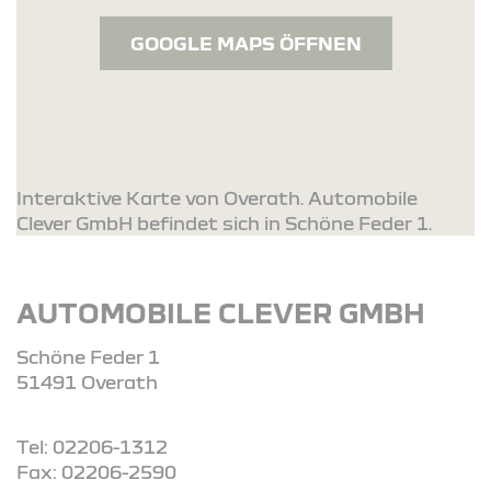
GOOGLE MAPS ÖFFNEN
Interaktive Karte von Overath. Automobile
Clever GmbH befindet sich in Schöne Feder 1.
AUTOMOBILE CLEVER GMBH
Schöne Feder 1
51491 Overath
Tel: 02206-1312
Fax: 02206-2590