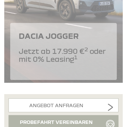
DACIA JOGGER
2
Jetzt ab 17.990 €
oder
1
mit 0% Leasing
ANGEBOT ANFRAGEN
PROBEFAHRT VEREINBAREN