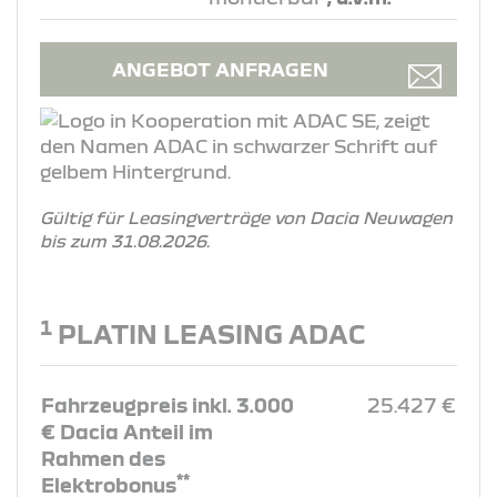
ANGEBOT ANFRAGEN
Gültig für Leasingverträge von Dacia Neuwagen
bis zum 31.08.2026.
1
PLATIN LEASING ADAC
Fahrzeugpreis inkl. 3.000
25.427 €
€ Dacia Anteil im
Rahmen des
**
Elektrobonus