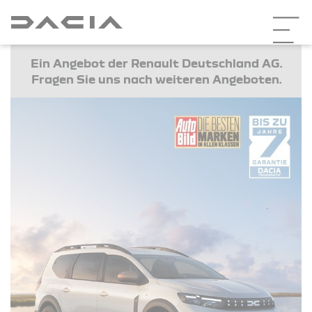
Ein Angebot der Renault Deutschland AG.
Fragen Sie uns nach weiteren Angeboten.