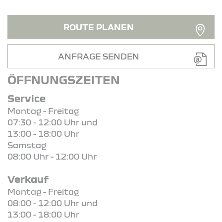
ROUTE PLANEN
ANFRAGE SENDEN
ÖFFNUNGSZEITEN
Service
Montag - Freitag
07:30 - 12:00 Uhr und
13:00 - 18:00 Uhr
Samstag
08:00 Uhr - 12:00 Uhr
Verkauf
Montag - Freitag
08:00 - 12:00 Uhr und
13:00 - 18:00 Uhr