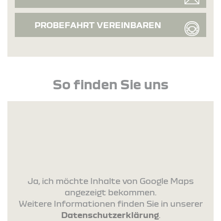
PROBEFAHRT VEREINBAREN
So finden Sie uns
Ja, ich möchte Inhalte von Google Maps
angezeigt bekommen.
Weitere Informationen finden Sie in unserer
Datenschutzerklärung
.