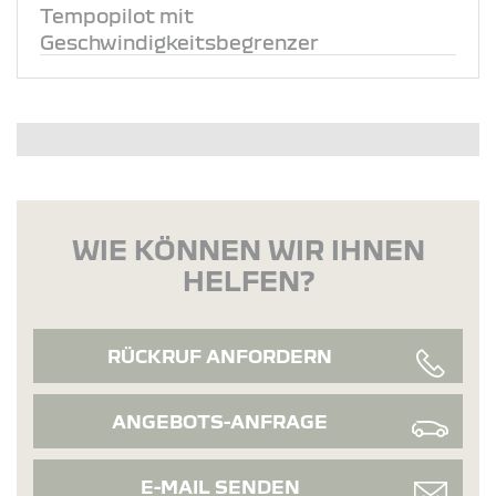
Tempopilot mit
Geschwindigkeitsbegrenzer
WIE KÖNNEN WIR IHNEN
HELFEN?
RÜCKRUF ANFORDERN
ANGEBOTS-ANFRAGE
E-MAIL SENDEN