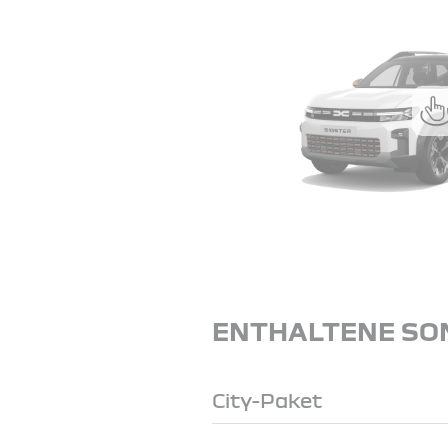
ENTHALTENE SO
City-Paket