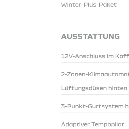
Winter-Plus-Paket
AUSSTATTUNG
12V-Anschluss im Kof
2-Zonen-Klimaautomat
Lüftungsdüsen hinten
3-Punkt-Gurtsystem h
Adaptiver Tempopilot