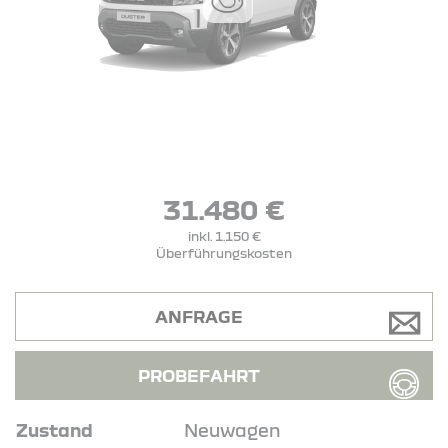
31.480 €
inkl. 1.150 €
Überführungskosten
ANFRAGE
PROBEFAHRT
Zustand
Neuwagen