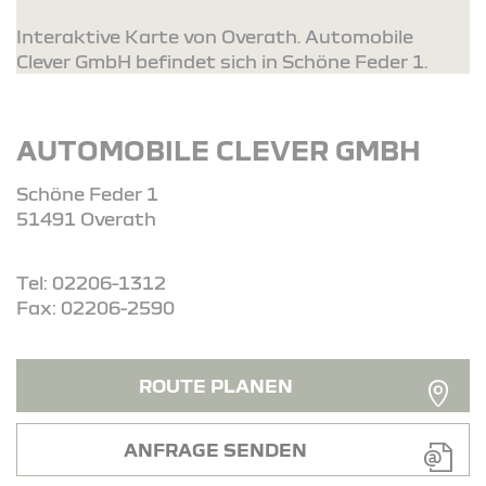
Interaktive Karte von Overath. Automobile
Clever GmbH befindet sich in Schöne Feder 1.
AUTOMOBILE CLEVER GMBH
Schöne Feder 1
51491 Overath
Tel: 02206-1312
Fax: 02206-2590
ROUTE PLANEN
ANFRAGE SENDEN