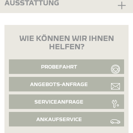
AUSSTATTUNG
WIE KÖNNEN WIR IHNEN
HELFEN?
PROBEFAHRT
ANGEBOTS-ANFRAGE
SERVICEANFRAGE
ANKAUFSERVICE