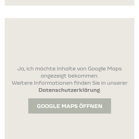
Ja, ich möchte Inhalte von Google Maps
angezeigt bekommen.
Weitere Informationen finden Sie in unserer
Datenschutzerklärung
.
GOOGLE MAPS ÖFFNEN