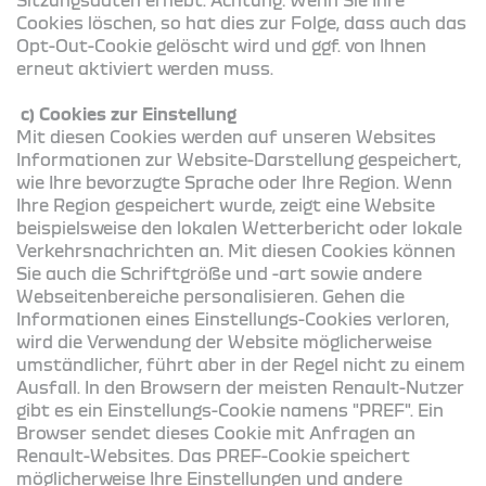
Cookies löschen, so hat dies zur Folge, dass auch das
Opt-Out-Cookie gelöscht wird und ggf. von Ihnen
erneut aktiviert werden muss.
c) Cookies zur Einstellung
Mit diesen Cookies werden auf unseren Websites
Informationen zur Website-Darstellung gespeichert,
wie Ihre bevorzugte Sprache oder Ihre Region. Wenn
Ihre Region gespeichert wurde, zeigt eine Website
beispielsweise den lokalen Wetterbericht oder lokale
Verkehrsnachrichten an. Mit diesen Cookies können
Sie auch die Schriftgröße und -art sowie andere
Webseitenbereiche personalisieren. Gehen die
Informationen eines Einstellungs-Cookies verloren,
wird die Verwendung der Website möglicherweise
umständlicher, führt aber in der Regel nicht zu einem
Ausfall. In den Browsern der meisten Renault-Nutzer
gibt es ein Einstellungs-Cookie namens "PREF". Ein
Browser sendet dieses Cookie mit Anfragen an
Renault-Websites. Das PREF-Cookie speichert
möglicherweise Ihre Einstellungen und andere