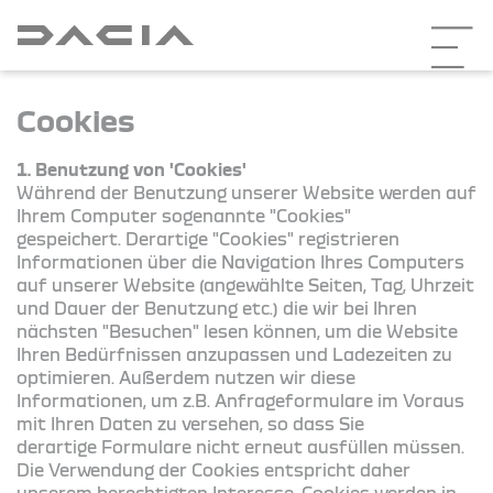
Cookies
1. Benutzung von 'Cookies'
Während der Benutzung unserer Website werden auf
Ihrem Computer sogenannte "Cookies"
gespeichert. Derartige "Cookies" registrieren
Informationen über die Navigation Ihres Computers
auf unserer Website (angewählte Seiten, Tag, Uhrzeit
und Dauer der Benutzung etc.) die wir bei Ihren
nächsten "Besuchen" lesen können, um die Website
Ihren Bedürfnissen anzupassen und Ladezeiten zu
optimieren. Außerdem nutzen wir diese
Informationen, um z.B. Anfrageformulare im Voraus
mit Ihren Daten zu versehen, so dass Sie
derartige Formulare nicht erneut ausfüllen müssen.
Die Verwendung der Cookies entspricht daher
unserem berechtigten Interesse. Cookies werden in