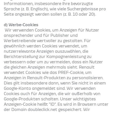
Informationen, insbesondere Ihre bevorzugte
Sprache (z. B. Englisch), wie viele Suchergebnisse pro
Seite angezeigt werden sollen (z. B. 10 oder 20).
d) Werbe-Cookies
Wir verwenden Cookies, um Anzeigen für Nutzer
ansprechender und für Publisher und
Werbetreibende wertvoller zu gestalten. Für
gewöhnlich werden Cookies verwendet, um
nutzerrelevante Anzeigen auszuwählen, die
Berichterstellung zur Kampagnenleistung zu
verbessern oder um zu vermeiden, dass ein Nutzer
die gleichen Anzeigen mehrmals sieht. Renault
verwendet Cookies wie das PREF-Cookie, um
Anzeigen in Renault-Produkten zu personalisieren.
Dies gilt insbesondere dann, wenn Sie nicht in einem
Google-Konto angemeldet sind. Wir verwenden
Cookies auch für Anzeigen, die wir außerhalb von
Google-Produkten schalten. Unser wichtigstes
Anzeigen-Cookie heißt "ID". Es wird in Browsern unter
der Domain doubleclick.net gespeichert. Wir