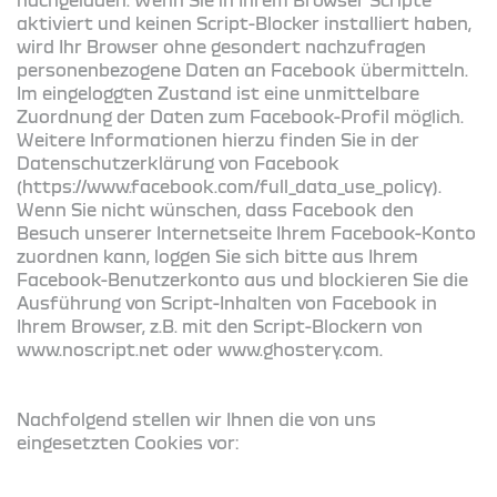
aktiviert und keinen Script-Blocker installiert haben,
wird Ihr Browser ohne gesondert nachzufragen
personenbezogene Daten an Facebook übermitteln.
Im eingeloggten Zustand ist eine unmittelbare
Zuordnung der Daten zum Facebook-Profil möglich.
Weitere Informationen hierzu finden Sie in der
Datenschutzerklärung von Facebook
(https://www.facebook.com/full_data_use_policy).
Wenn Sie nicht wünschen, dass Facebook den
Besuch unserer Internetseite Ihrem Facebook-Konto
zuordnen kann, loggen Sie sich bitte aus Ihrem
Facebook-Benutzerkonto aus und blockieren Sie die
Ausführung von Script-Inhalten von Facebook in
Ihrem Browser, z.B. mit den Script-Blockern von
www.noscript.net oder www.ghostery.com.
Nachfolgend stellen wir Ihnen die von uns
eingesetzten Cookies vor: