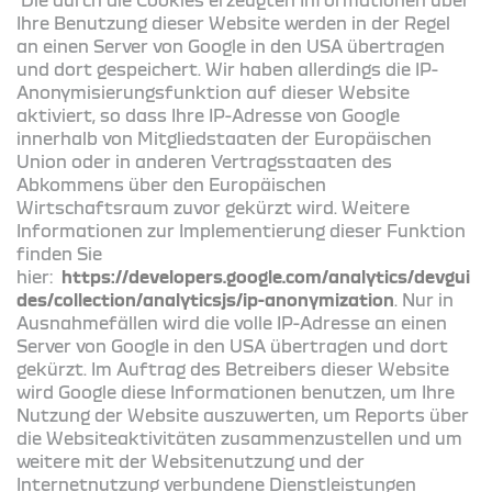
Ihre Benutzung dieser Website werden in der Regel
an einen Server von Google in den USA übertragen
und dort gespeichert. Wir haben allerdings die IP-
Anonymisierungsfunktion auf dieser Website
aktiviert, so dass Ihre IP-Adresse von Google
innerhalb von Mitgliedstaaten der Europäischen
Union oder in anderen Vertragsstaaten des
Abkommens über den Europäischen
Wirtschaftsraum zuvor gekürzt wird. Weitere
Informationen zur Implementierung dieser Funktion
finden Sie
hier:
https://developers.google.com/analytics/devgui
des/collection/analyticsjs/ip-anonymization
. Nur in
Ausnahmefällen wird die volle IP-Adresse an einen
Server von Google in den USA übertragen und dort
gekürzt. Im Auftrag des Betreibers dieser Website
wird Google diese Informationen benutzen, um Ihre
Nutzung der Website auszuwerten, um Reports über
die Websiteaktivitäten zusammenzustellen und um
weitere mit der Websitenutzung und der
Internetnutzung verbundene Dienstleistungen