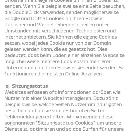
senden. Wenn Sie beispielsweise eine Seite besuchen,
die DoubleClick verwendet, senden möglicherweise
Google und Dritte Cookies an Ihren Browser.
Publisher und Werbetreibende arbeiten unter
Umständen mit verschiedenen Technologien und
Internetanbietern. Sie können alle eigene Cookies
setzen, wobei jedes Cookie nur von der Domain
gelesen werden kann, die es gesetzt hat. Dies
bedeutet, dass beim Laden einer einzelnen Webseite
möglicherweise mehrere Cookies von mehreren
Unternehmen an Ihren Browser gesendet werden. So
funktionieren die meisten Online-Anzeigen.
e) Sitzungsstatus
Websites erfassen oft Informationen darüber, wie
Nutzer mit einer Website interagieren. Dazu zählt
beispielsweise, welche Seiten Nutzer am häufigsten
besuchen und ob sie von bestimmten Seiten
Fehlermeldungen erhalten. Wir verwenden diese
sogenannten "Sitzungsstatus-Cookies", um unsere
Dienste zu optimieren und so das Surfen für unsere