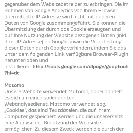
gegenüber dem Websitebetreiber zu erbringen. Die im
Rahmen von Google Analytics von Ihrem Browser
übermittelte IP-Adresse wird nicht mit anderen
Daten von Google zusammengeführt. Sie können die
Übermittlung der durch das Cookie erzeugten und
auf Ihre Nutzung der Website bezogenen Daten (inkl.
Ihrer IP-Adresse) an Google sowie die Verarbeitung
dieser Daten durch Google verhindern, indem Sie das
unter dem folgenden Link verfügbare Browser-Plugin
herunterladen und
installieren:
http://tools.google.com/dlpage/gaoptout
?hl=de
.
Matomo
Unsere Website verwendet Matomo, dabei handelt
es sich um einen sogenannten
Webanalysedienst. Matomo verwendet sog.
„Cookies“, das sind Textdateien, die auf Ihrem
Computer gespeichert werden und die unsererseits
eine Analyse der Benutzung der Webseite
ermöglichen. Zu diesem Zweck werden die durch den