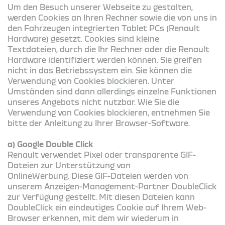
Um den Besuch unserer Webseite zu gestalten,
werden Cookies an Ihren Rechner sowie die von uns in
den Fahrzeugen integrierten Tablet PCs (Renault
Hardware) gesetzt. Cookies sind kleine
Textdateien, durch die Ihr Rechner oder die Renault
Hardware identifiziert werden können. Sie greifen
nicht in das Betriebssystem ein. Sie können die
Verwendung von Cookies blockieren. Unter
Umständen sind dann allerdings einzelne Funktionen
unseres Angebots nicht nutzbar. Wie Sie die
Verwendung von Cookies blockieren, entnehmen Sie
bitte der Anleitung zu Ihrer Browser-Software.
a) Google Double Click
Renault verwendet Pixel oder transparente GIF-
Dateien zur Unterstützung von
OnlineWerbung. Diese GIF-Dateien werden von
unserem Anzeigen-Management-Partner DoubleClick
zur Verfügung gestellt. Mit diesen Dateien kann
DoubleClick ein eindeutiges Cookie auf Ihrem Web-
Browser erkennen, mit dem wir wiederum in