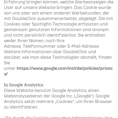
Erfahrung bringen können, welche Werbeanzeigen die
User auf unsere Website bringen. Das Cookie wurde
von uns oder von einem anderen Werbekunden, der
mit DoubleClick zusammenarbeitet, abgelegt. Die mit
Cookies oder Spotlight-Technologie erfassten und
gemeinsam genutzten Informationen sind anonym
und nicht persönlich identifizierbar. Sie enthalten
weder Ihren Namen, noch Ihre
Adresse, Telefonnummer oder E-Mail-Adresse.
Weitere Informationen über DoubleClick und
darüber, wie man diese Technologien abstellt, finden
Sie
unter
https://www.google.com/intl/de/policies/privac
y/
.
b) Google Analytics
Diese Website benutzt Google Analytics, einen
Webanalysedienst der Google Inc. („Google“). Google
Analytics setzt mehrere „Cookies“, um Ihren Browser
zu identifizieren.
Die durch die Cookies erzeugten Informationen über