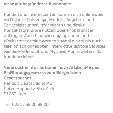
nicht mit begründeter Ausnahme:
Kunden und Interessenten können sich online über
verfügbare Fahrzeuge, Modelle, Angebote und
Serviceleistungen informieren und direkt
Kontaktformulare nutzen oder Probefahrten
anfragen. Auch Finanzierungsoptionen und
Werkstatttermine werden sowohl digital als auch
telefonisch angeboten. Interaktive digitale Services
wie die MyRenault und MyDacia App erweitern das
Kundenerlebnis.
Verbraucherinformationen nach Artikel 246 des
Einführungsgesetzes zum Bürgerlichen
Gesetzbuches:
Renault Deutschland AG
Peter-Huppertz-Straße 5
51063 Köln
Tel.: 0221 / 65 00 85 00