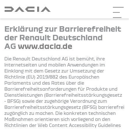
Erklärung zur Barrierefreiheit
der Renault Deutschland
AG
www.dacia.de
Die Renault Deutschland AG ist bemüht, ihre
Internetseiten und mobilen Anwendungen im
Einklang mit dem Gesetz zur Umsetzung der
Richtlinie (EU) 2019/882 des Europäischen
Parlaments und des Rates über die
Barrierefreiheitsanforderungen für Produkte und
Dienstleistungen (Barrierefreiheitsstärkungsgesetz
- BFSG) sowie der zugehörige Verordnung zum
Barrierefreiheitsstärkungsgesetz (BFSG) barrierefrei
zugänglich zu machen. Die konkreten technischen
Maßnahmen orientieren sich vorliegend an den
Richtlinien der Web Content Accessibility Guidelines