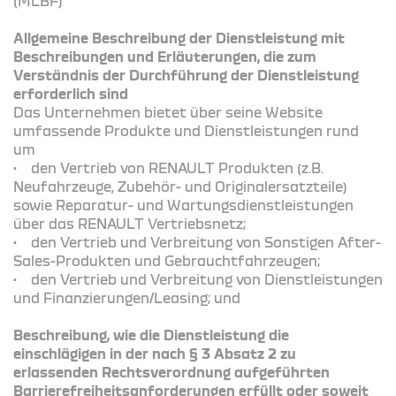
(MLBF)
Allgemeine Beschreibung der Dienstleistung mit
Beschreibungen und Erläuterungen, die zum
Verständnis der Durchführung der Dienstleistung
erforderlich sind
Das Unternehmen bietet über seine Website
umfassende Produkte und Dienstleistungen rund
um
• den Vertrieb von RENAULT Produkten (z.B.
Neufahrzeuge, Zubehör- und Originalersatzteile)
sowie Reparatur- und Wartungsdienstleistungen
über das RENAULT Vertriebsnetz;
• den Vertrieb und Verbreitung von Sonstigen After-
Sales-Produkten und Gebrauchtfahrzeugen;
• den Vertrieb und Verbreitung von Dienstleistungen
und Finanzierungen/Leasing; und
Beschreibung, wie die Dienstleistung die
einschlägigen in der nach § 3 Absatz 2 zu
erlassenden Rechtsverordnung aufgeführten
Barrierefreiheitsanforderungen erfüllt oder soweit