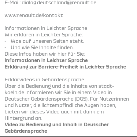
E-Mail: dialog.deutschland@renault.de
www.renault.de/kontakt
Informationen in Leichter Sprache
Wir erklären in Leichter Sprache:
• Was auf unseren Seiten steht.
• Und wie Sie Inhalte finden.
Diese Infos haben wir hier für Sie:
Informationen in Leichter Sprache
Erklärung zur Barriere-Freiheit in Leichter Sprache
Erklärvideos in Gebärdensprache
Über die Bedienung und die Inhalte von stadt-
koeln.de informieren wir Sie in einem Video in
Deutscher Gebärdensprache (DGS). Für Nutzerinnen
und Nutzer, die lichtempfindliche Augen haben,
bieten wir dieses Video auch mit dunklem
Hintergrund an.
Video zu Bedienung und Inhalt in Deutscher
Gebärdensprache